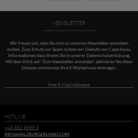
NEWSLETTER
Wir freuen uns, dass Sie sich zu unserem Newsletter anmelden
wollen. Zum Schutz vor Spam nutzen wir Dienste von Captcha.eu.
Informationen dazu finden Sie in unserer
Datenschutzerklärung
.
Mit dem Klick auf "Zum Newsletter anmelden" aktivieren Sie diese
Dienste und können Ihre E-Mailadresse eintragen.
Ihre
E-
Mail-
Adresse
HOTLINE
+43 662 6688 0
INFO@SALZBURGERLAND.COM