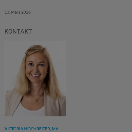
13. März 2026
KONTAKT
VICTORIA HOCHREITER, MA