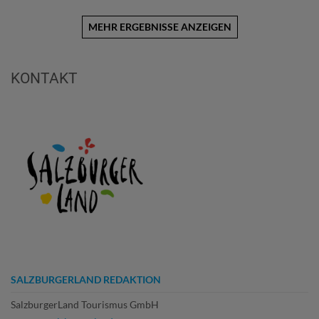
MEHR ERGEBNISSE ANZEIGEN
KONTAKT
SALZBURGERLAND REDAKTION
SalzburgerLand Tourismus GmbH