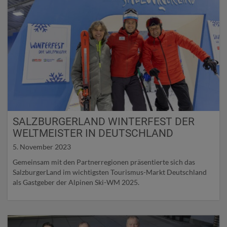
SALZBURGERLAND WINTERFEST DER
WELTMEISTER IN DEUTSCHLAND
5. November 2023
Gemeinsam mit den Partnerregionen präsentierte sich das
SalzburgerLand im wichtigsten Tourismus-Markt Deutschland
als Gastgeber der Alpinen Ski-WM 2025.