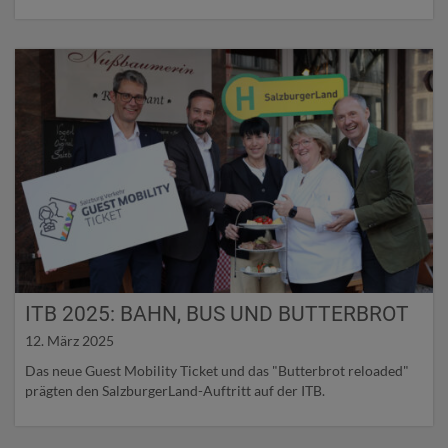
ITB 2025: BAHN, BUS UND BUTTERBROT
12. März 2025
Das neue Guest Mobility Ticket und das "Butterbrot reloaded"
prägten den SalzburgerLand-Auftritt auf der ITB.