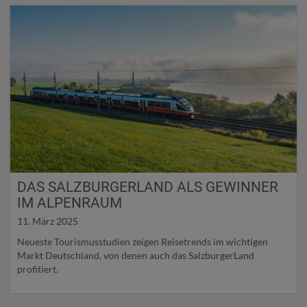
DAS SALZBURGERLAND ALS GEWINNER
IM ALPENRAUM
11. März 2025
Neueste Tourismusstudien zeigen Reisetrends im wichtigen
Markt Deutschland, von denen auch das SalzburgerLand
profitiert.