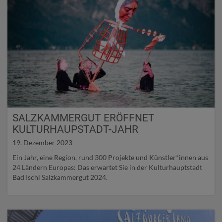
SALZKAMMERGUT ERÖFFNET
KULTURHAUPSTADT-JAHR
19. Dezember 2023
Ein Jahr, eine Region, rund 300 Projekte und Künstler*innen aus
24 Ländern Europas: Das erwartet Sie in der Kulturhauptstadt
Bad Ischl Salzkammergut 2024.