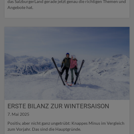
das SalzburgerLand gerade jetzt genau die richtigen Themen und
Angebote hat.
ERSTE BILANZ ZUR WINTERSAISON
7. Mai 2025
Positiv, aber nicht ganz ungetrübt: Knappes Minus im Vergleich
zum Vorjahr. Das sind die Hauptgründe.