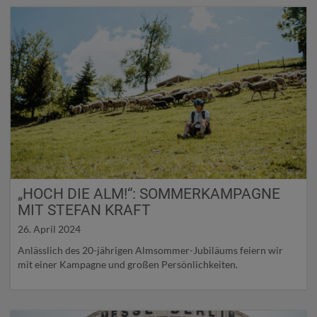
„HOCH DIE ALM!“: SOMMERKAMPAGNE
MIT STEFAN KRAFT
26. April 2024
Anlässlich des 20-jährigen Almsommer-Jubiläums feiern wir
mit einer Kampagne und großen Persönlichkeiten.