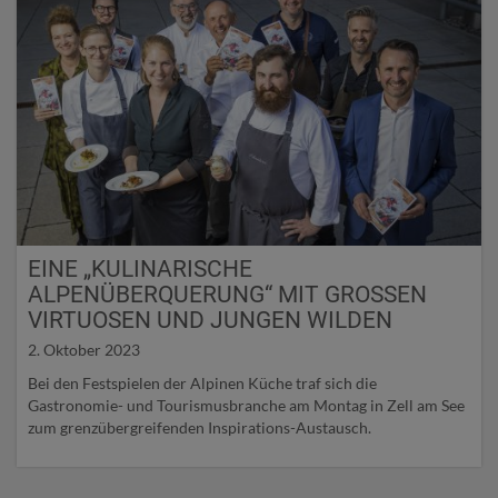
EINE „KULINARISCHE
ALPENÜBERQUERUNG“ MIT GROSSEN V
IRTUOSEN UND JUNGEN WILDEN
2. Oktober 2023
Bei den Festspielen der Alpinen Küche traf sich die
Gastronomie- und Tourismusbranche am Montag in Zell am See
zum grenzübergreifenden Inspirations-Austausch.