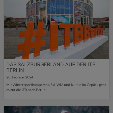
DAS SALZBURGERLAND AUF DER ITB
BERLIN
28. Februar 2024
Mit Wintersportkompetenz, Ski-WM und Kultur im Gepäck geht
es auf die ITB nach Berlin.