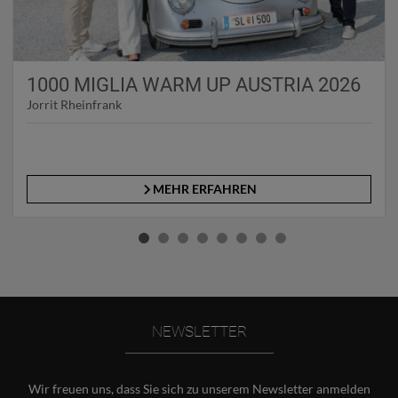
1000 MIGLIA WARM UP AUSTRIA 2026
Jorrit Rheinfrank
MEHR ERFAHREN
NEWSLETTER
Wir freuen uns, dass Sie sich zu unserem Newsletter anmelden