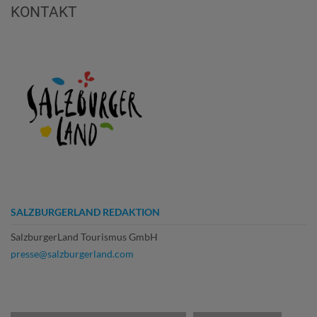
KONTAKT
SALZBURGERLAND REDAKTION
SalzburgerLand Tourismus GmbH
presse@salzburgerland.com