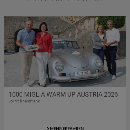
1000 MIGLIA WARM UP AUSTRIA 2026
Jorrit Rheinfrank
MEHR ERFAHREN