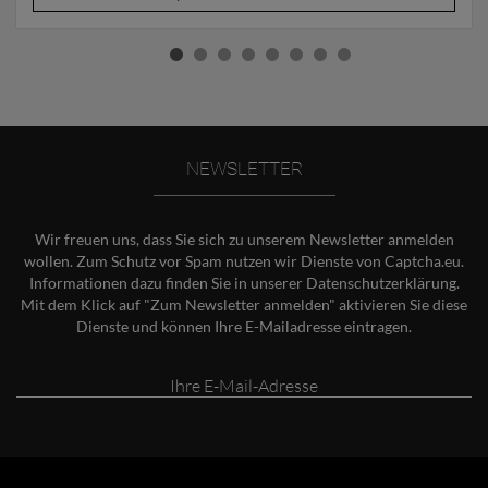
NEWSLETTER
Wir freuen uns, dass Sie sich zu unserem Newsletter anmelden
wollen. Zum Schutz vor Spam nutzen wir Dienste von Captcha.eu.
Informationen dazu finden Sie in unserer
Datenschutzerklärung
.
Mit dem Klick auf "Zum Newsletter anmelden" aktivieren Sie diese
Dienste und können Ihre E-Mailadresse eintragen.
Ihre
E-
Mail-
Adresse