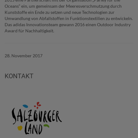
Oceans“ ein, um gemeinsam der Meeresverschmutzung durch
Kunststoffe ein Ende zu setzen und neue Technologien zur
Umwandlung von Abfallstoffen in Funktionstextilien zu entwickeln.
Das adidas Innovationsteam gewann 2016 einen Outdoor Industry
Award für Nachhaltigkeit.
28. November 2017
KONTAKT