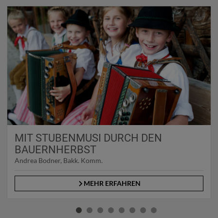
MIT STUBENMUSI DURCH DEN
BAUERNHERBST
Andrea Bodner, Bakk. Komm.
MEHR ERFAHREN