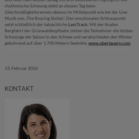
rhythmische Schwung steht an diesem Tag beim
Gleichmäßigkeitsrennen ebenso im Mittelpunkt wie bei der Live-
Musik von „The Roaring Sixties“. Den emotionalen Schlusspunkt
setzt schließlich der tatsächliche
Last.Track
: Mit der finalen
Bergfahrt der Grünwaldkopfbahn ziehen die Teilnehmer die letzten
Schwünge der Saison in den Schnee und verabschieden den Winter
gebührend auf über 1.700 Metern Seehöhe.
www.obertauern.com
13. Februar 2026
KONTAKT