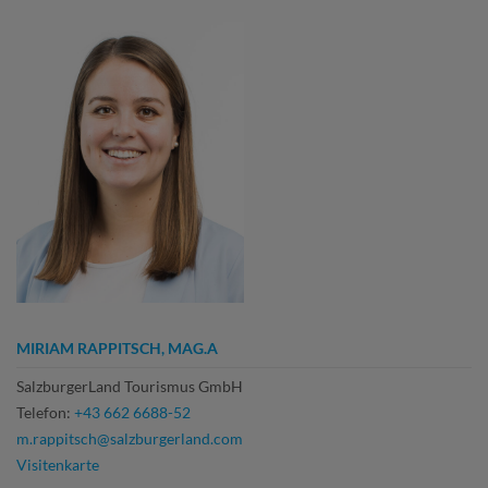
MIRIAM RAPPITSCH, MAG.A
SalzburgerLand Tourismus GmbH
Telefon:
+43 662 6688-52
m.rappitsch@salzburgerland.com
Visitenkarte