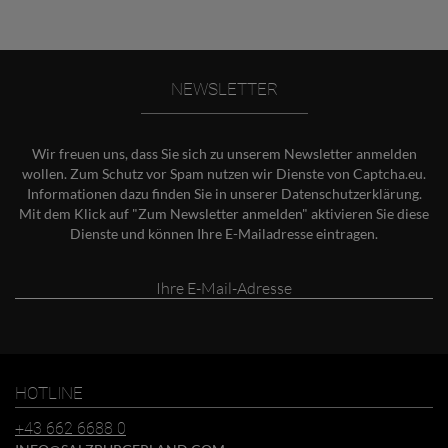
NEWSLETTER
Wir freuen uns, dass Sie sich zu unserem Newsletter anmelden
wollen. Zum Schutz vor Spam nutzen wir Dienste von Captcha.eu.
Informationen dazu finden Sie in unserer
Datenschutzerklärung
.
Mit dem Klick auf "Zum Newsletter anmelden" aktivieren Sie diese
Dienste und können Ihre E-Mailadresse eintragen.
Ihre
E-
Mail-
Adresse
HOTLINE
+43 662 6688 0