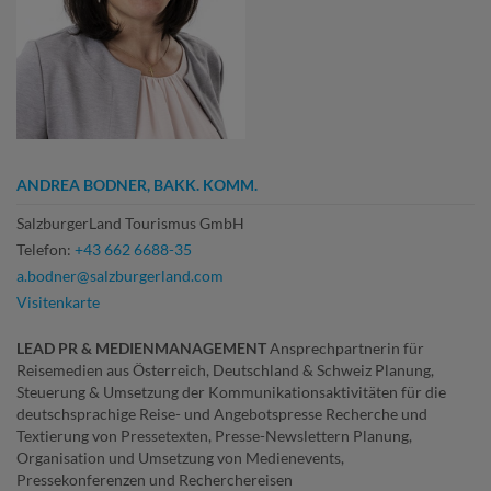
ANDREA BODNER, BAKK. KOMM.
SalzburgerLand Tourismus GmbH
Telefon:
+43 662 6688-35
a.bodner@salzburgerland.com
Visitenkarte
LEAD PR & MEDIENMANAGEMENT
Ansprechpartnerin für
Reisemedien aus Österreich, Deutschland & Schweiz Planung,
Steuerung & Umsetzung der Kommunikationsaktivitäten für die
deutschsprachige Reise- und Angebotspresse Recherche und
Textierung von Pressetexten, Presse-Newslettern Planung,
Organisation und Umsetzung von Medienevents,
Pressekonferenzen und Recherchereisen