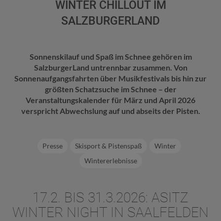
WINTER CHILLOUT IM
SALZBURGERLAND
Sonnenskilauf und Spaß im Schnee gehören im
SalzburgerLand untrennbar zusammen. Von
Sonnenaufgangsfahrten über Musikfestivals bis hin zur
größten Schatzsuche im Schnee – der
Veranstaltungskalender für März und April 2026
verspricht Abwechslung auf und abseits der Pisten.
Presse
Skisport & Pistenspaß
Winter
Wintererlebnisse
17.2. BIS 31.3.2026: ASITZ
WINTER NIGHT IN SAALFELDEN