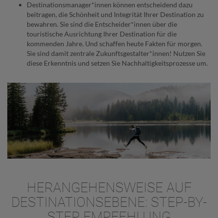
Destinationsmanager*innen können entscheidend dazu
beitragen, die Schönheit und Integrität Ihrer Destination zu
bewahren. Sie sind die Entscheider*innen über die
touristische Ausrichtung Ihrer Destination für die
kommenden Jahre. Und schaffen heute Fakten für morgen.
Sie sind damit zentrale Zukunftsgestalter*innen! Nutzen Sie
diese Erkenntnis und setzen Sie Nachhaltigkeitsprozesse um.
HERANGEHENSWEISE AUF
DESTINATIONSEBENE: STEP-BY-
STEP EMPFEHLUNG