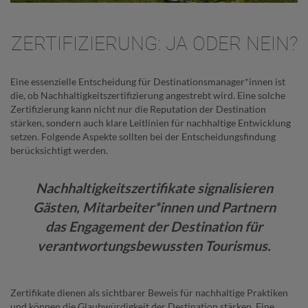
ZERTIFIZIERUNG: JA ODER NEIN?
Eine essenzielle Entscheidung für Destinationsmanager*innen ist
die, ob Nachhaltigkeitszertifizierung angestrebt wird. Eine solche
Zertifizierung kann nicht nur die Reputation der Destination
stärken, sondern auch klare Leitlinien für nachhaltige Entwicklung
setzen. Folgende Aspekte sollten bei der Entscheidungsfindung
berücksichtigt werden.
Nachhaltigkeitszertifikate signalisieren
Gästen, Mitarbeiter*innen und Partnern
das Engagement der Destination für
verantwortungsbewussten Tourismus.
Zertifikate dienen als sichtbarer Beweis für nachhaltige Praktiken
und können die Glaubwürdigkeit der Destination stärken. Eine