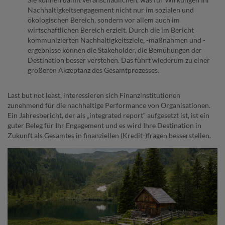
Nachhaltigkeitsengagement nicht nur im sozialen und
ökologischen Bereich, sondern vor allem auch im
wirtschaftlichen Bereich erzielt. Durch die im Bericht
kommunizierten Nachhaltigkeitsziele, -maßnahmen und -
ergebnisse können die Stakeholder, die Bemühungen der
Destination besser verstehen. Das führt wiederum zu einer
größeren Akzeptanz des Gesamtprozesses.
Last but not least, interessieren sich Finanzinstitutionen
zunehmend für die nachhaltige Performance von Organisationen.
Ein Jahresbericht, der als „integrated report“ aufgesetzt ist, ist ein
guter Beleg für Ihr Engagement und es wird Ihre Destination in
Zukunft als Gesamtes in finanziellen (Kredit-)fragen besserstellen.