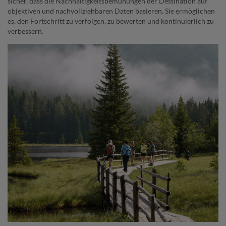
sicher, dass die Nachhaltigkeitsbemühungen der Destination auf
objektiven und nachvollziehbaren Daten basieren. Sie ermöglichen
es, den Fortschritt zu verfolgen, zu bewerten und kontinuierlich zu
verbessern.