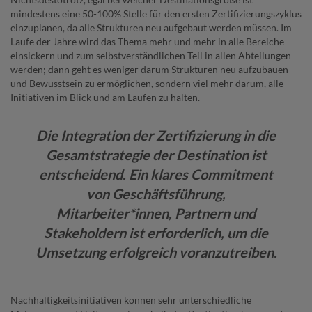
mindestens eine 50-100% Stelle für den ersten Zertifizierungszyklus
einzuplanen, da alle Strukturen neu aufgebaut werden müssen. Im
Laufe der Jahre wird das Thema mehr und mehr in alle Bereiche
einsickern und zum selbstverständlichen Teil in allen Abteilungen
werden; dann geht es weniger darum Strukturen neu aufzubauen
und Bewusstsein zu ermöglichen, sondern viel mehr darum, alle
Initiativen im Blick und am Laufen zu halten.
Die Integration der Zertifizierung in die
Gesamtstrategie der Destination ist
entscheidend. Ein klares Commitment
von Geschäftsführung,
Mitarbeiter*innen, Partnern und
Stakeholdern ist erforderlich, um die
Umsetzung erfolgreich voranzutreiben.
Nachhaltigkeitsinitiativen können sehr unterschiedliche