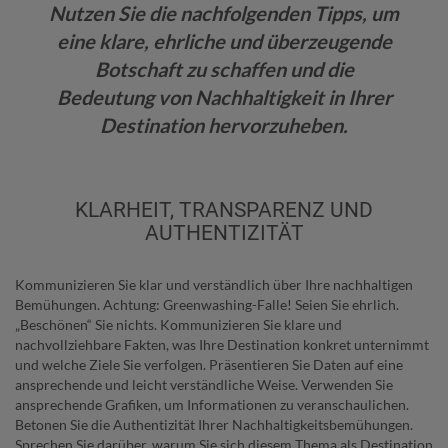
Nutzen Sie die nachfolgenden Tipps, um
eine klare, ehrliche und überzeugende
Botschaft zu schaffen und die
Bedeutung von Nachhaltigkeit in Ihrer
Destination hervorzuheben.
KLARHEIT, TRANSPARENZ UND
AUTHENTIZITÄT
Kommunizieren Sie klar und verständlich über Ihre nachhaltigen
Bemühungen. Achtung: Greenwashing-Falle! Seien Sie ehrlich.
„Beschönen“ Sie nichts. Kommunizieren Sie klare und
nachvollziehbare Fakten, was Ihre Destination konkret unternimmt
und welche Ziele Sie verfolgen. Präsentieren Sie Daten auf eine
ansprechende und leicht verständliche Weise. Verwenden Sie
ansprechende Grafiken, um Informationen zu veranschaulichen.
Betonen Sie die Authentizität Ihrer Nachhaltigkeitsbemühungen.
Sprechen Sie darüber, warum Sie sich diesem Thema als Destination