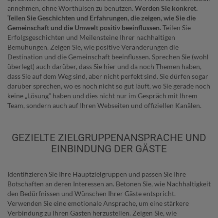
annehmen, ohne Worthülsen zu benutzen.
Werden Sie konkret.
Teilen Sie Geschichten und Erfahrungen, die zeigen, wie Sie die
Gemeinschaft und die Umwelt positiv beeinflussen.
Teilen Sie
Erfolgsgeschichten und Meilensteine Ihrer nachhaltigen
Bemühungen. Zeigen Sie, wie positive Veränderungen die
Destination und die Gemeinschaft beeinflussen. Sprechen Sie (wohl
überlegt) auch darüber, dass Sie hier und da noch Themen haben,
dass Sie auf dem Weg sind, aber nicht perfekt sind. Sie dürfen sogar
darüber sprechen, wo es noch nicht so gut läuft, wo Sie gerade noch
keine „Lösung“ haben und dies nicht nur im Gespräch mit Ihrem
Team, sondern auch auf Ihren Webseiten und offiziellen Kanälen.
GEZIELTE ZIELGRUPPENANSPRACHE UND
EINBINDUNG DER GÄSTE
Identifizieren Sie Ihre Hauptzielgruppen und passen Sie Ihre
Botschaften an deren Interessen an. Betonen Sie, wie Nachhaltigkeit
den Bedürfnissen und Wünschen Ihrer Gäste entspricht.
Verwenden Sie eine emotionale Ansprache, um eine stärkere
Verbindung zu Ihren Gästen herzustellen. Zeigen Sie, wie