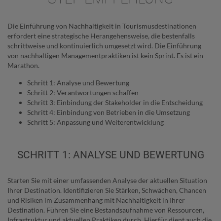
Die Einführung von Nachhaltigkeit in Tourismusdestinationen
erfordert eine strategische Herangehensweise, die bestenfalls
schrittweise und kontinuierlich umgesetzt wird. Die Einführung
von nachhaltigen Managementpraktiken ist kein Sprint. Es ist ein
Marathon.
Schritt 1: Analyse und Bewertung
Schritt 2: Verantwortungen schaffen
Schritt 3: Einbindung der Stakeholder in die Entscheidung
Schritt 4: Einbindung von Betrieben in die Umsetzung
Schritt 5: Anpassung und Weiterentwicklung
SCHRITT 1: ANALYSE UND BEWERTUNG
Starten Sie mit einer umfassenden Analyse der aktuellen Situation
Ihrer Destination. Identifizieren Sie Stärken, Schwächen, Chancen
und Risiken im Zusammenhang mit Nachhaltigkeit in Ihrer
Destination. Führen Sie eine Bestandsaufnahme von Ressourcen,
Infrastruktur und aktuellen Praktiken durch. Hierfür dient auch die