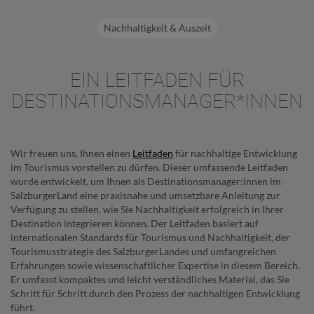
Nachhaltigkeit & Auszeit
EIN LEITFADEN FÜR
DESTINATIONSMANAGER*INNEN
Wir freuen uns, Ihnen einen
Leitfaden
für nachhaltige Entwicklung
im Tourismus vorstellen zu dürfen. Dieser umfassende Leitfaden
wurde entwickelt, um Ihnen als Destinationsmanager:innen im
SalzburgerLand eine praxisnahe und umsetzbare Anleitung zur
Verfügung zu stellen, wie Sie Nachhaltigkeit erfolgreich in Ihrer
Destination integrieren können. Der Leitfaden basiert auf
internationalen Standards für Tourismus und Nachhaltigkeit, der
Tourismusstrategie des SalzburgerLandes und umfangreichen
Erfahrungen sowie wissenschaftlicher Expertise in diesem Bereich.
Er umfasst kompaktes und leicht verständliches Material, das Sie
Schritt für Schritt durch den Prozess der nachhaltigen Entwicklung
führt.